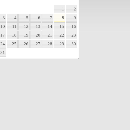
1
2
3
4
5
6
7
8
9
10
11
12
13
14
15
16
17
18
19
20
21
22
23
24
25
26
27
28
29
30
31