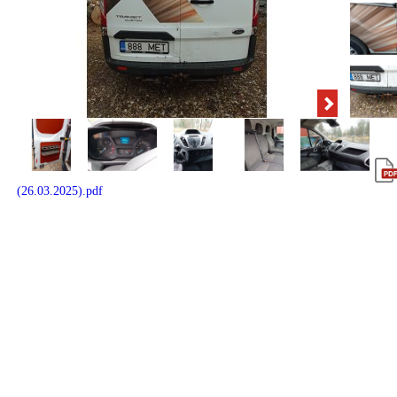
(26.03.2025).pdf