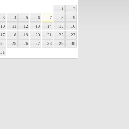
1
2
3
4
5
6
7
8
9
10
11
12
13
14
15
16
17
18
19
20
21
22
23
24
25
26
27
28
29
30
31