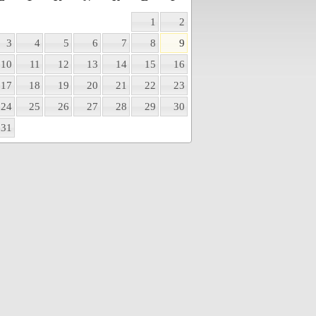
1
2
3
4
5
6
7
8
9
10
11
12
13
14
15
16
17
18
19
20
21
22
23
24
25
26
27
28
29
30
31