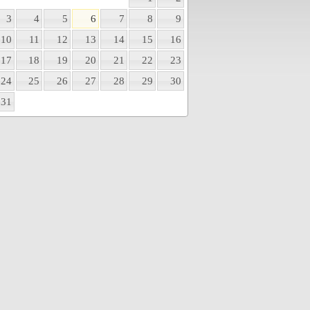
3
4
5
6
7
8
9
10
11
12
13
14
15
16
17
18
19
20
21
22
23
24
25
26
27
28
29
30
31